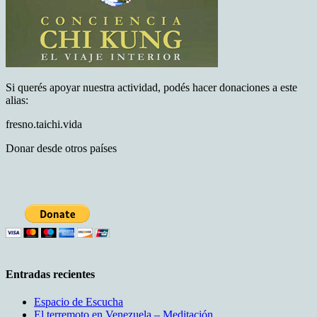
Si querés apoyar nuestra actividad, podés hacer donaciones a este
alias:
fresno.taichi.vida
Donar desde otros países
Entradas recientes
Espacio de Escucha
El terremoto en Venezuela – Meditación