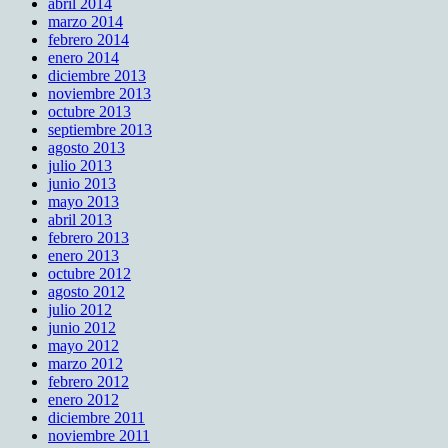
abril 2014
marzo 2014
febrero 2014
enero 2014
diciembre 2013
noviembre 2013
octubre 2013
septiembre 2013
agosto 2013
julio 2013
junio 2013
mayo 2013
abril 2013
febrero 2013
enero 2013
octubre 2012
agosto 2012
julio 2012
junio 2012
mayo 2012
marzo 2012
febrero 2012
enero 2012
diciembre 2011
noviembre 2011