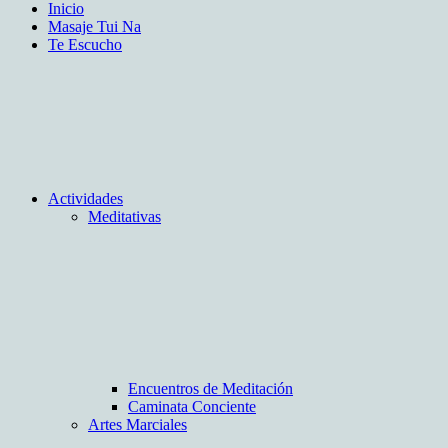
Inicio
Masaje Tui Na
Te Escucho
Actividades
Meditativas
Encuentros de Meditación
Caminata Conciente
Artes Marciales