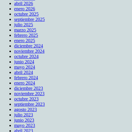
abril 2026
enero 2026
octubre 2025
septiembre 2025
julio 2025
marzo 2025
febrero 2025
enero 2025
diciembre 2024
noviembre 2024
octubre 2024
junio 2024
mayo 2024
abril 2024
febrero 2024
enero 2024
diciembre 2023
noviembre 2023
octubre 2023
septiembre 2023
agosto 2023
julio 2023
junio 2023
mayo 2023
abril 2023