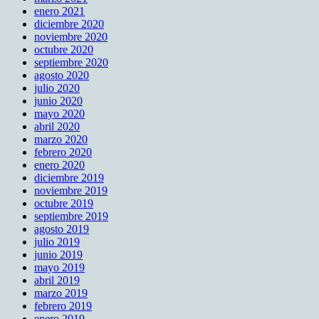
enero 2021
diciembre 2020
noviembre 2020
octubre 2020
septiembre 2020
agosto 2020
julio 2020
junio 2020
mayo 2020
abril 2020
marzo 2020
febrero 2020
enero 2020
diciembre 2019
noviembre 2019
octubre 2019
septiembre 2019
agosto 2019
julio 2019
junio 2019
mayo 2019
abril 2019
marzo 2019
febrero 2019
enero 2019