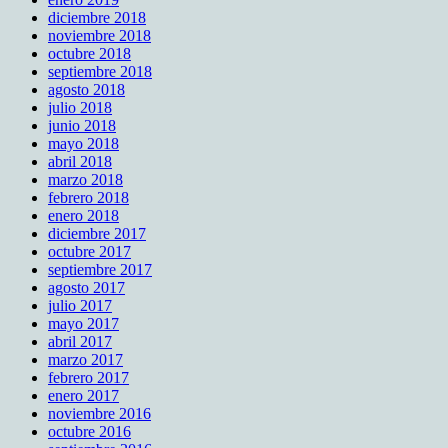
diciembre 2018
noviembre 2018
octubre 2018
septiembre 2018
agosto 2018
julio 2018
junio 2018
mayo 2018
abril 2018
marzo 2018
febrero 2018
enero 2018
diciembre 2017
octubre 2017
septiembre 2017
agosto 2017
julio 2017
mayo 2017
abril 2017
marzo 2017
febrero 2017
enero 2017
noviembre 2016
octubre 2016