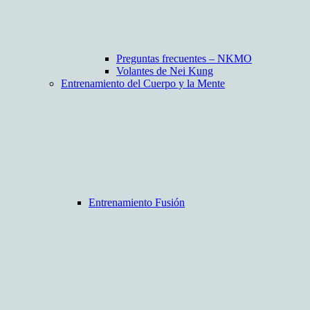
Preguntas frecuentes – NKMO
Volantes de Nei Kung
Entrenamiento del Cuerpo y la Mente
Entrenamiento Fusión