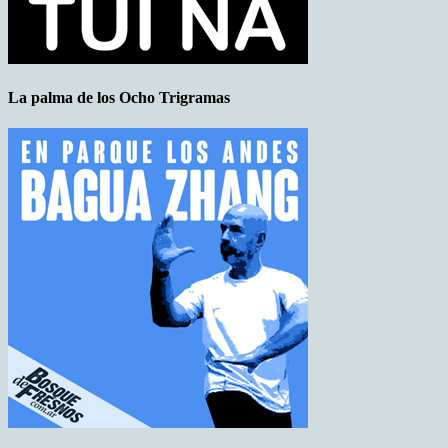
La palma de los Ocho Trigramas