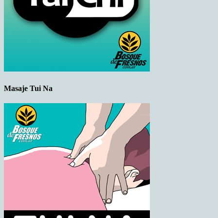
Masaje Tui Na