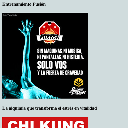
Entrenamiento Fusión
La alquimia que transforma el estrés en vitalidad