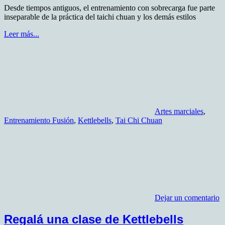
Desde tiempos antiguos, el entrenamiento con sobrecarga fue parte
inseparable de la práctica del taichi chuan y los demás estilos
Leer más...
Artes marciales
,
Entrenamiento Fusión
,
Kettlebells
,
Tai Chi Chuan
Dejar un comentario
Regalá una clase de Kettlebells