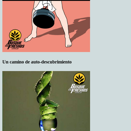
Un camino de auto-descubrimiento