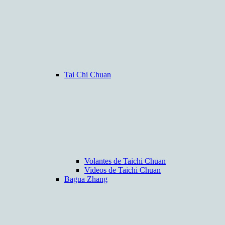
Tai Chi Chuan
Volantes de Taichi Chuan
Videos de Taichi Chuan
Bagua Zhang