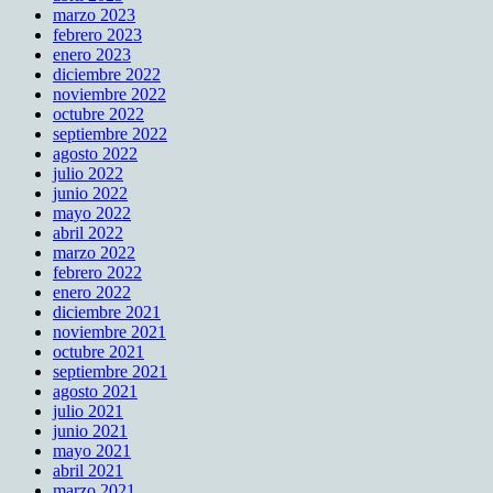
marzo 2023
febrero 2023
enero 2023
diciembre 2022
noviembre 2022
octubre 2022
septiembre 2022
agosto 2022
julio 2022
junio 2022
mayo 2022
abril 2022
marzo 2022
febrero 2022
enero 2022
diciembre 2021
noviembre 2021
octubre 2021
septiembre 2021
agosto 2021
julio 2021
junio 2021
mayo 2021
abril 2021
marzo 2021