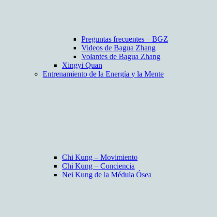
Preguntas frecuentes – BGZ
Videos de Bagua Zhang
Volantes de Bagua Zhang
Xingyi Quan
Entrenamiento de la Energía y la Mente
Chi Kung – Movimiento
Chi Kung – Conciencia
Nei Kung de la Médula Ósea