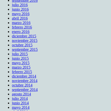
septiembre 2016
julio 2016
junio 2016
mayo 2016
abril 2016
marzo 2016
febrero 2016
enero 2016
diciembre 2015
noviembre 2015
octubre 2015
septiembre 2015
julio 2015
junio 2015
mayo 2015
marzo 2015
febrero 2015
diciembre 2014
noviembre 2014
octubre 2014
septiembre 2014
agosto 2014
julio 2014
junio 2014
mayo 2014