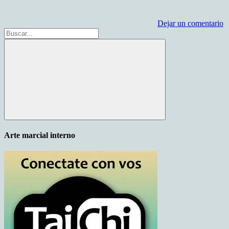
Dejar un comentario
Buscar:
Buscar
Arte marcial interno