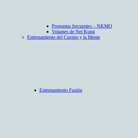
Preguntas frecuentes – NKMO
Volantes de Nei Kung
Entrenamiento del Cuerpo y la Mente
Entrenamiento Fusión