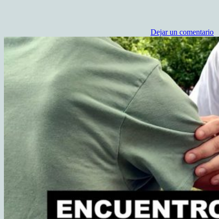
Dejar un comentario