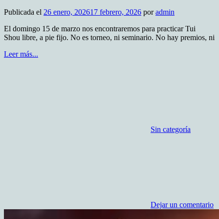
Publicada el
26 enero, 2026
17 febrero, 2026
por
admin
El domingo 15 de marzo nos encontraremos para practicar Tui
Shou libre, a pie fijo. No es torneo, ni seminario. No hay premios, ni
Leer más...
Sin categoría
Dejar un comentario