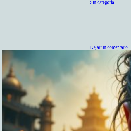
Sin categoría
Dejar un comentario