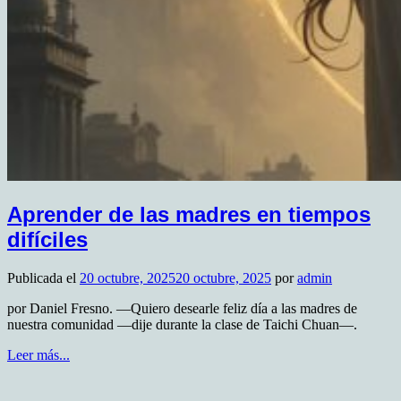
Aprender de las madres en tiempos
difíciles
Publicada el
20 octubre, 2025
20 octubre, 2025
por
admin
por Daniel Fresno. —Quiero desearle feliz día a las madres de
nuestra comunidad —dije durante la clase de Taichi Chuan—.
Leer más...