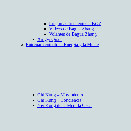
Preguntas frecuentes – BGZ
Videos de Bagua Zhang
Volantes de Bagua Zhang
Xingyi Quan
Entrenamiento de la Energía y la Mente
Chi Kung – Movimiento
Chi Kung – Conciencia
Nei Kung de la Médula Ósea