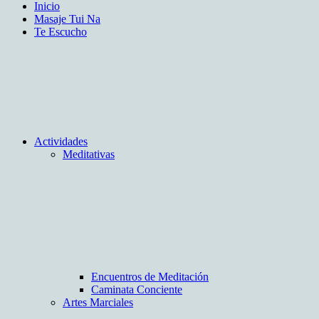
Inicio
Masaje Tui Na
Te Escucho
Actividades
Meditativas
Encuentros de Meditación
Caminata Conciente
Artes Marciales