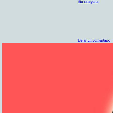
Sin categoría
Dejar un comentario