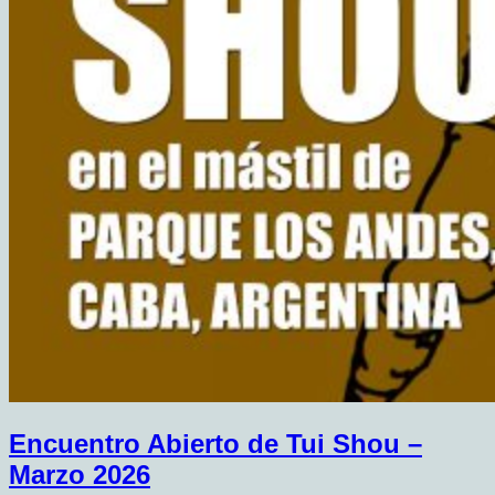
Encuentro Abierto de Tui Shou –
Marzo 2026