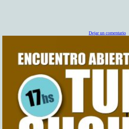
Dejar un comentario