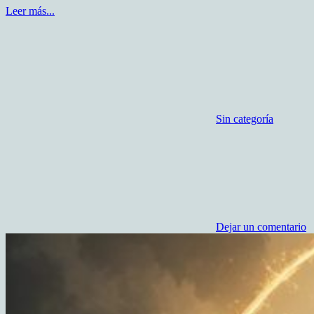
Leer más...
Sin categoría
Dejar un comentario