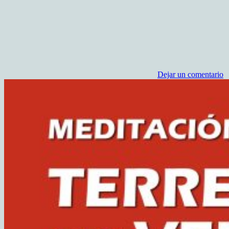
Dejar un comentario