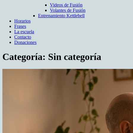
Videos de Fusión
Volantes de Fusión
Entrenamiento Kettlebell
Horarios
Frases
La escuela
Contacto
Donaciones
Categoría:
Sin categoría