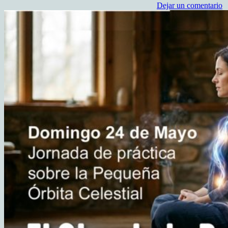
Dejar un comentario