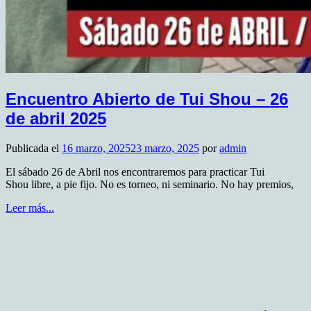
Encuentro Abierto de Tui Shou – 26
de abril 2025
Publicada el
16 marzo, 2025
23 marzo, 2025
por
admin
El sábado 26 de Abril nos encontraremos para practicar Tui
Shou libre, a pie fijo. No es torneo, ni seminario. No hay premios,
Leer más...