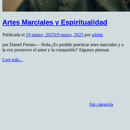
Artes Marciales y Espiritualidad
Publicada el
19 marzo, 2025
19 marzo, 2025
por
admin
por Daniel Fresno— Hola.¿Es posible practicar artes marciales y a
la vez promover el amor y la compasión? Algunos piensan
Leer más...
Sin categoría