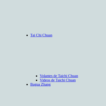
Tai Chi Chuan
Volantes de Taichi Chuan
Videos de Taichi Chuan
Bagua Zhang