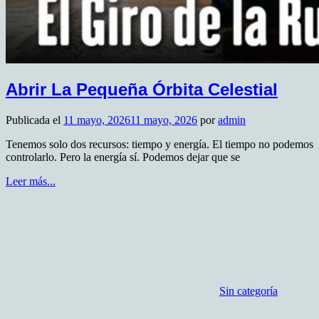
Abrir La Pequeña Órbita Celestial
Publicada el
11 mayo, 2026
11 mayo, 2026
por
admin
Tenemos solo dos recursos: tiempo y energía. El tiempo no podemos
controlarlo. Pero la energía sí. Podemos dejar que se
Leer más...
Sin categoría