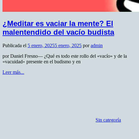
¿Meditar es vaciar la mente? El
malentendido del vacío budista
Publicada el
5 enero, 2025
5 enero, 2025
por
admin
por Daniel Fresno— ¿Qué es todo este rollo del «vacío» y de la
«vacuidad» presente en el budismo y en
Leer más...
Sin categoría