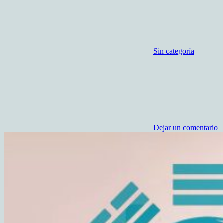
Sin categoría
Dejar un comentario