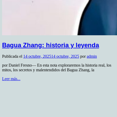
Bagua Zhang: historia y leyenda
Publicada el
14 octubre, 2025
14 octubre, 2025
por
admin
por Daniel Fresno— En esta nota exploraremos la historia real, los
mitos, los secretos y malentendidos del Bagua Zhang, la
Leer más...