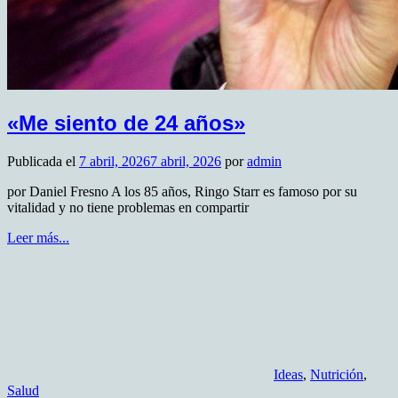
«Me siento de 24 años»
Publicada el
7 abril, 2026
7 abril, 2026
por
admin
por Daniel Fresno A los 85 años, Ringo Starr es famoso por su
vitalidad y no tiene problemas en compartir
Leer más...
Ideas
,
Nutrición
,
Salud