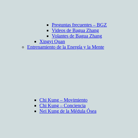
Preguntas frecuentes – BGZ
Videos de Bagua Zhang
Volantes de Bagua Zhang
Xingyi Quan
Entrenamiento de la Energía y la Mente
Chi Kung – Movimiento
Chi Kung – Conciencia
Nei Kung de la Médula Ósea