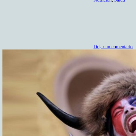
Dejar un comentario