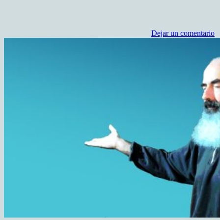
Dejar un comentario