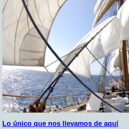
Lo único que nos llevamos de aquí