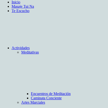
Inicio
Masaje Tui Na
Te Escucho
Actividades
Meditativas
Encuentros de Meditación
Caminata Conciente
Artes Marciales