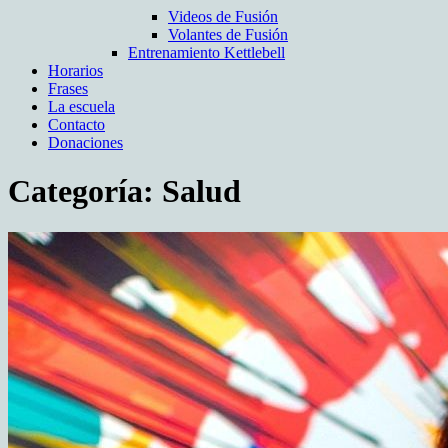
Videos de Fusión
Volantes de Fusión
Entrenamiento Kettlebell
Horarios
Frases
La escuela
Contacto
Donaciones
Categoría:
Salud