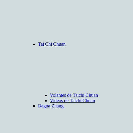
Tai Chi Chuan
Volantes de Taichi Chuan
Videos de Taichi Chuan
Bagua Zhang