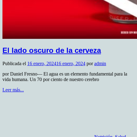
El lado oscuro de la cerveza
Publicada el
16 enero, 2024
16 enero, 2024
por
admin
por Daniel Fresno— El agua es un elemento fundamental para la
vida humana. Un 70 por ciento de nuestro cerebro
Leer más...
Nutrición
,
Salud