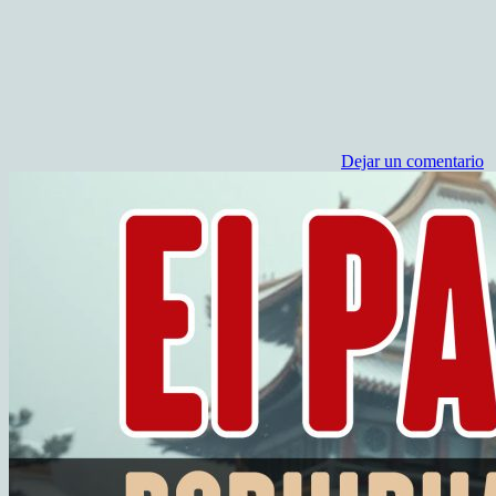
Dejar un comentario