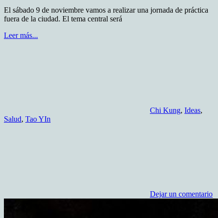
El sábado 9 de noviembre vamos a realizar una jornada de práctica
fuera de la ciudad. El tema central será
Leer más...
Chi Kung
,
Ideas
,
Salud
,
Tao YIn
Dejar un comentario