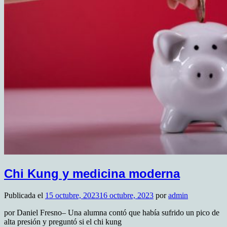
Chi Kung y medicina moderna
Publicada el
15 octubre, 2023
16 octubre, 2023
por
admin
por Daniel Fresno– Una alumna contó que había sufrido un pico de
alta presión y preguntó si el chi kung