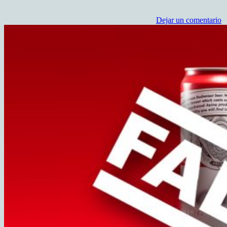
Dejar un comentario