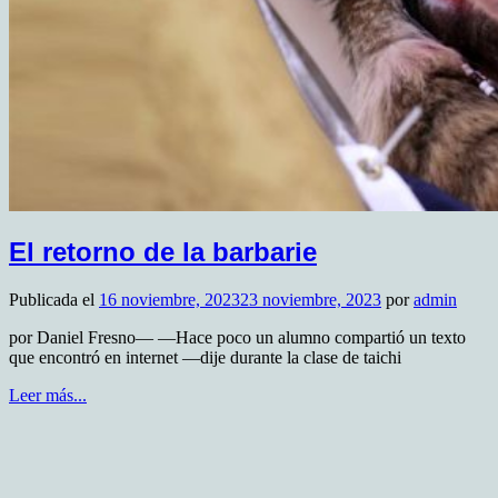
El retorno de la barbarie
Publicada el
16 noviembre, 2023
23 noviembre, 2023
por
admin
por Daniel Fresno— —Hace poco un alumno compartió un texto
que encontró en internet —dije durante la clase de taichi
Leer más...