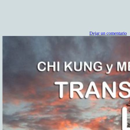
Dejar un comentario