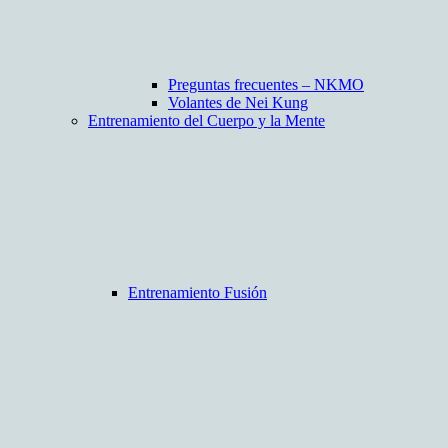
Preguntas frecuentes – NKMO
Volantes de Nei Kung
Entrenamiento del Cuerpo y la Mente
Entrenamiento Fusión