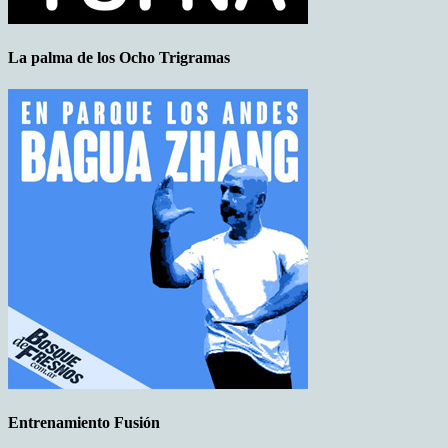
La palma de los Ocho Trigramas
Entrenamiento Fusión