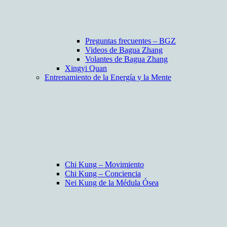
Preguntas frecuentes – BGZ
Videos de Bagua Zhang
Volantes de Bagua Zhang
Xingyi Quan
Entrenamiento de la Energía y la Mente
Chi Kung – Movimiento
Chi Kung – Conciencia
Nei Kung de la Médula Ósea