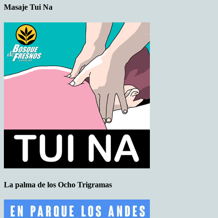
Masaje Tui Na
La palma de los Ocho Trigramas