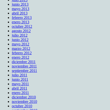
junio 2013
mayo 2013
abril 2013
febrero 2013
enero 2013
octubre 2012
agosto 2012
julio 2012
junio 2012
mayo 2012
marzo 2012
febrero 2012
enero 2012
diciembre 2011
noviembre 2011
septiembre 2011
julio 2011
junio 2011
mayo 2011
abril 2011
enero 2011
diciembre 2010
noviembre 2010
octubre 2010