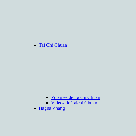
Tai Chi Chuan
Volantes de Taichi Chuan
Videos de Taichi Chuan
Bagua Zhang