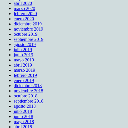
abril 2020
marzo 2020
febrero 2020
enero 2020
diciembre 2019
noviembre 2019
octubre 2019
septiembre 2019
agosto 2019
julio 2019
junio 2019
mayo 2019
abril 2019
marzo 2019
febrero 2019
enero 2019
diciembre 2018
noviembre 2018
octubre 2018
septiembre 2018
agosto 2018
julio 2018
junio 2018
mayo 2018
abril 2018