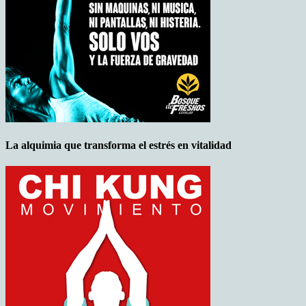
La alquimia que transforma el estrés en vitalidad