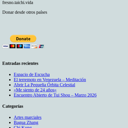
fresno.taichi.vida
Donar desde otros países
Entradas recientes
Espacio de Escucha
El terremoto en Venezuela – Meditación
Abrir La Pequeña Órbita Celestial
«Me siento de 24 años»
Encuentro Abierto de Tui Shou – Marzo 2026
Categorías
Artes marciales
Bagua Zhang
Chi Kung