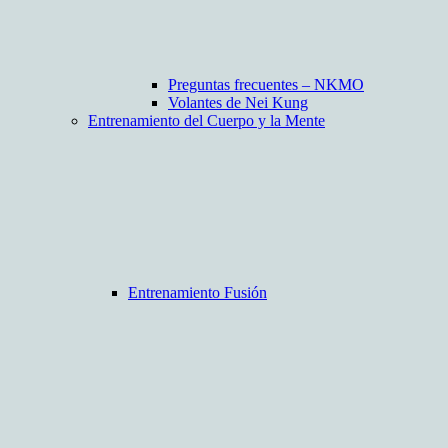
Preguntas frecuentes – NKMO
Volantes de Nei Kung
Entrenamiento del Cuerpo y la Mente
Entrenamiento Fusión