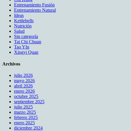
Entrenamiento Fusión
Entrenamiento Natural
Ideas
Kettlebells
Nutrición
Salud
Sin categoría
Tai Chi Chuan
Tao YIn
Xingyi Quan
Archivos
julio 2026
mayo 2026
abril 2026
enero 2026
octubre 2025
septiembre 2025
julio 2025
marzo 2025
febrero 2025
enero 2025
diciembre 2024