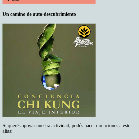
Un camino de auto-descubrimiento
Si querés apoyar nuestra actividad, podés hacer donaciones a este
alias: