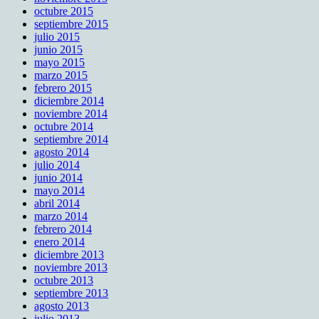
octubre 2015
septiembre 2015
julio 2015
junio 2015
mayo 2015
marzo 2015
febrero 2015
diciembre 2014
noviembre 2014
octubre 2014
septiembre 2014
agosto 2014
julio 2014
junio 2014
mayo 2014
abril 2014
marzo 2014
febrero 2014
enero 2014
diciembre 2013
noviembre 2013
octubre 2013
septiembre 2013
agosto 2013
julio 2013