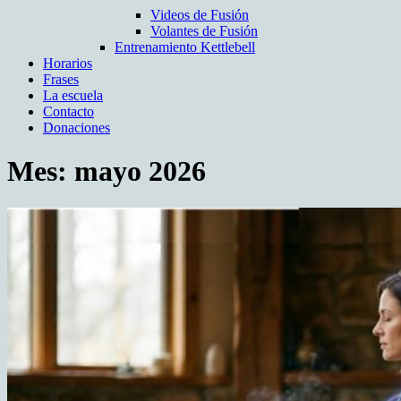
Videos de Fusión
Volantes de Fusión
Entrenamiento Kettlebell
Horarios
Frases
La escuela
Contacto
Donaciones
Mes:
mayo 2026