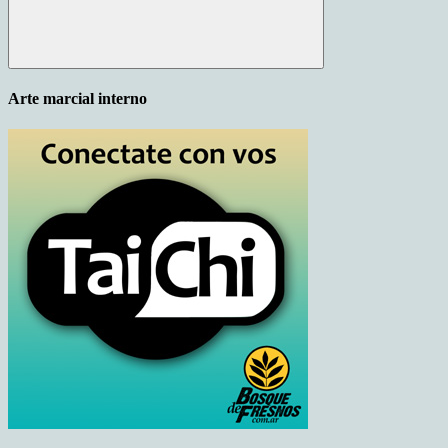
Buscar
Arte marcial interno