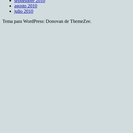
septiembre 2010
agosto 2010
julio 2010
Tema para WordPress: Donovan de ThemeZee.