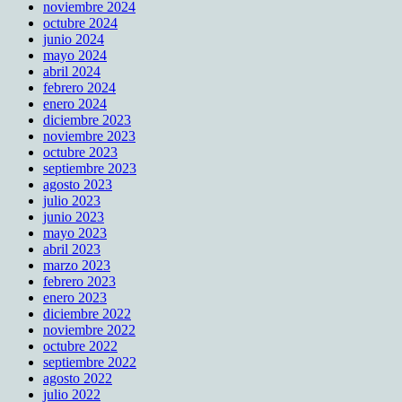
noviembre 2024
octubre 2024
junio 2024
mayo 2024
abril 2024
febrero 2024
enero 2024
diciembre 2023
noviembre 2023
octubre 2023
septiembre 2023
agosto 2023
julio 2023
junio 2023
mayo 2023
abril 2023
marzo 2023
febrero 2023
enero 2023
diciembre 2022
noviembre 2022
octubre 2022
septiembre 2022
agosto 2022
julio 2022