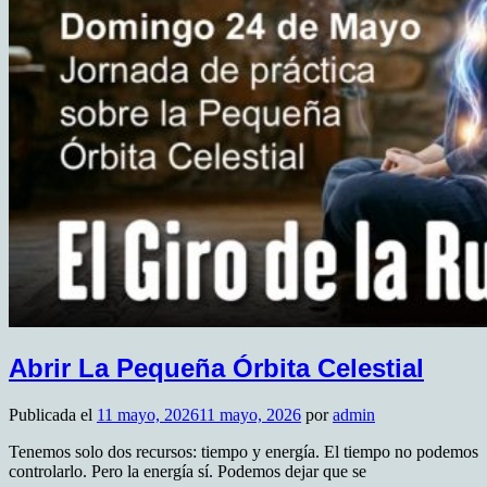
Abrir La Pequeña Órbita Celestial
Publicada el
11 mayo, 2026
11 mayo, 2026
por
admin
Tenemos solo dos recursos: tiempo y energía. El tiempo no podemos
controlarlo. Pero la energía sí. Podemos dejar que se