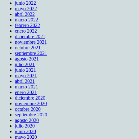
junio 2022
mayo 2022
abril 2022
marzo 2022
febrero 2022
enero 2022
diciembre 2021
noviembre 2021
octubre 2021
septiembre 2021
agosto 2021
julio 2021
junio 2021
mayo 2021
abril 2021
marzo 2021
enero 2021
diciembre 2020
noviembre 2020
octubre 2020
septiembre 2020
agosto 2020
julio 2020
junio 2020
mayo 2020