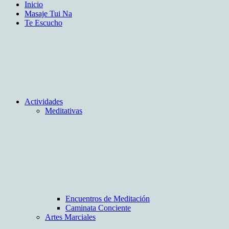
Inicio
Masaje Tui Na
Te Escucho
Actividades
Meditativas
Encuentros de Meditación
Caminata Conciente
Artes Marciales