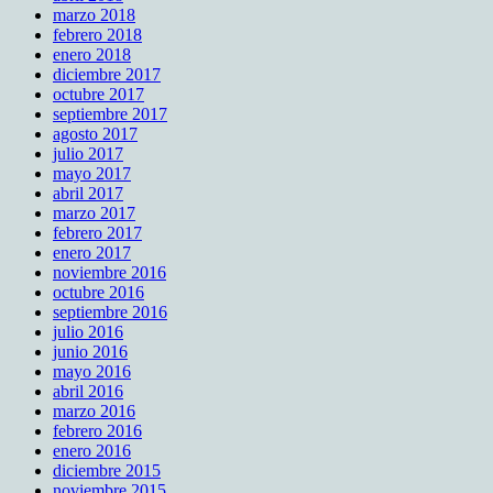
marzo 2018
febrero 2018
enero 2018
diciembre 2017
octubre 2017
septiembre 2017
agosto 2017
julio 2017
mayo 2017
abril 2017
marzo 2017
febrero 2017
enero 2017
noviembre 2016
octubre 2016
septiembre 2016
julio 2016
junio 2016
mayo 2016
abril 2016
marzo 2016
febrero 2016
enero 2016
diciembre 2015
noviembre 2015