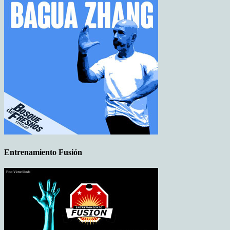
Entrenamiento Fusión